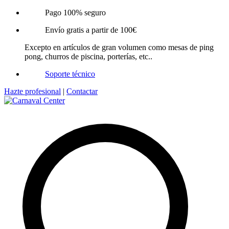
Pago 100% seguro
Envío gratis a partir de 100€
Excepto en artículos de gran volumen como mesas de ping
pong, churros de piscina, porterías, etc..
Soporte técnico
Hazte profesional
|
Contactar