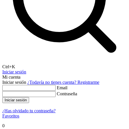
Ctrl+K
Iniciar sesión
Mi cuenta
Iniciar sesión
¿Todavía no tienes cuenta?
Registrarme
Email
Contraseña
Iniciar sesión
¿Has olvidado tu contraseña?
Favoritos
0