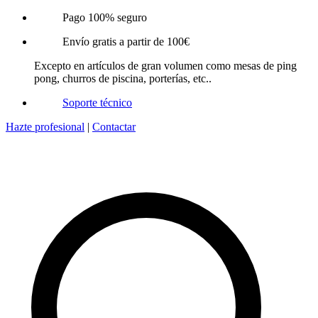
Pago 100% seguro
Envío gratis a partir de 100€
Excepto en artículos de gran volumen como mesas de ping
pong, churros de piscina, porterías, etc..
Soporte técnico
Hazte profesional
|
Contactar