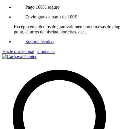
Pago 100% seguro
Envío gratis a partir de 100€
Excepto en artículos de gran volumen como mesas de ping
pong, churros de piscina, porterías, etc..
Soporte técnico
Hazte profesional
|
Contactar